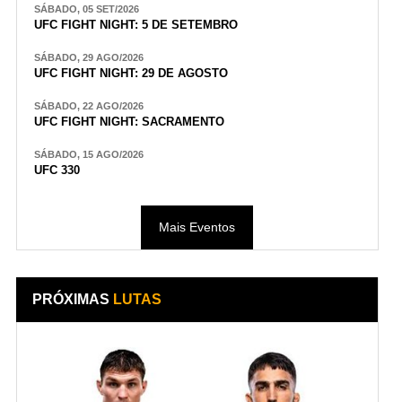
SÁBADO, 05 SET/2026
UFC FIGHT NIGHT: 5 DE SETEMBRO
SÁBADO, 29 AGO/2026
UFC FIGHT NIGHT: 29 DE AGOSTO
SÁBADO, 22 AGO/2026
UFC FIGHT NIGHT: SACRAMENTO
SÁBADO, 15 AGO/2026
UFC 330
Mais Eventos
PRÓXIMAS
LUTAS