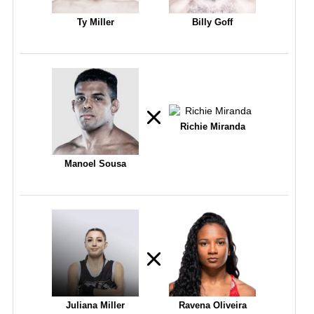
Ty Miller
Billy Goff
Richie Miranda
Manoel Sousa
Juliana Miller
Ravena Oliveira