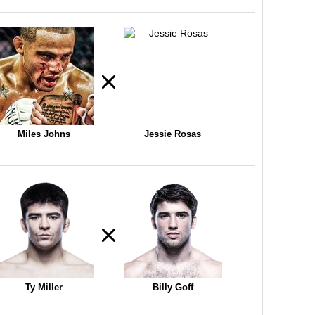
Miles Johns
Jessie Rosas
Ty Miller
Billy Goff