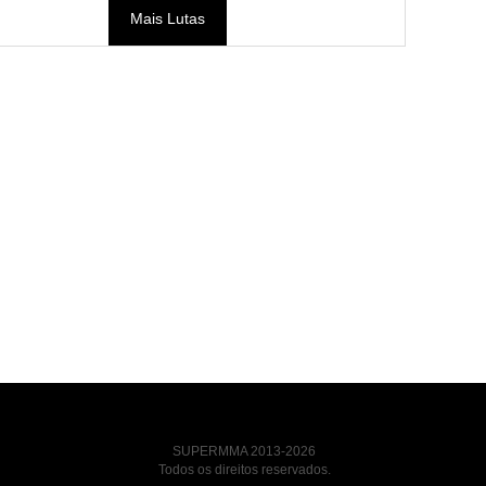
Mais Lutas
SUPERMMA 2013-2026
Todos os direitos reservados.