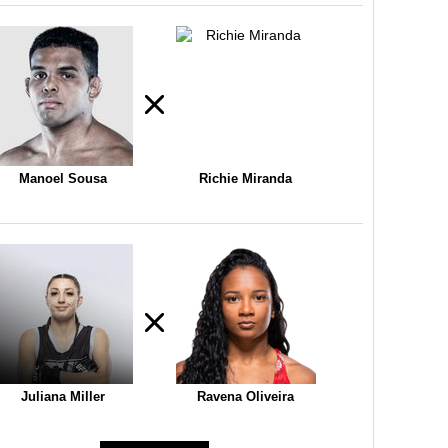
Manoel Sousa
Richie Miranda
Juliana Miller
Ravena Oliveira