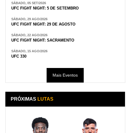
SÁBADO, 05 SET/2026
UFC FIGHT NIGHT: 5 DE SETEMBRO
SÁBADO, 29 AGO/2026
UFC FIGHT NIGHT: 29 DE AGOSTO
SÁBADO, 22 AGO/2026
UFC FIGHT NIGHT: SACRAMENTO
SÁBADO, 15 AGO/2026
UFC 330
Mais Eventos
PRÓXIMAS
LUTAS