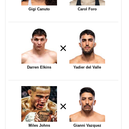
Gigi Canuto
Carol Foro
Darren Elkins
Yadier del Valle
Miles Johns
Gianni Vazquez