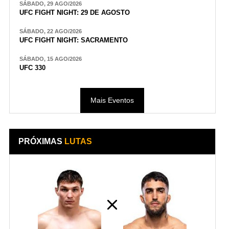
SÁBADO, 29 AGO/2026
UFC FIGHT NIGHT: 29 DE AGOSTO
SÁBADO, 22 AGO/2026
UFC FIGHT NIGHT: SACRAMENTO
SÁBADO, 15 AGO/2026
UFC 330
Mais Eventos
PRÓXIMAS
LUTAS