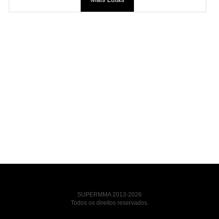
SUPERMMA 2013-2026
Todos os direitos reservados.