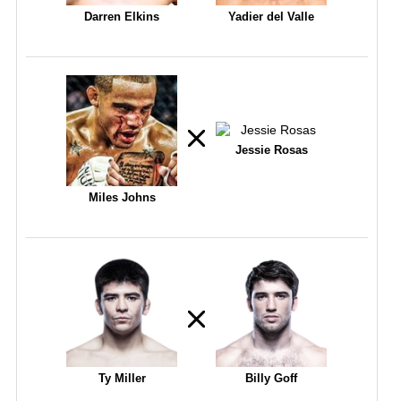
Darren Elkins
Yadier del Valle
Jessie Rosas
Miles Johns
Ty Miller
Billy Goff