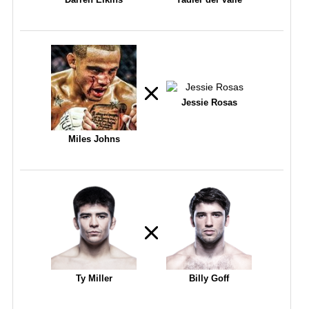
Jessie Rosas
Miles Johns
Ty Miller
Billy Goff