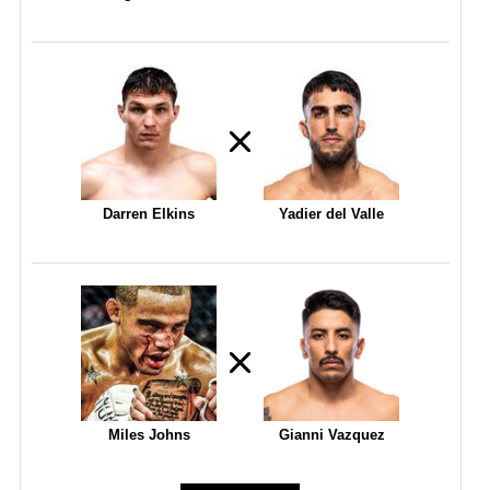
Darren Elkins
Yadier del Valle
Miles Johns
Gianni Vazquez