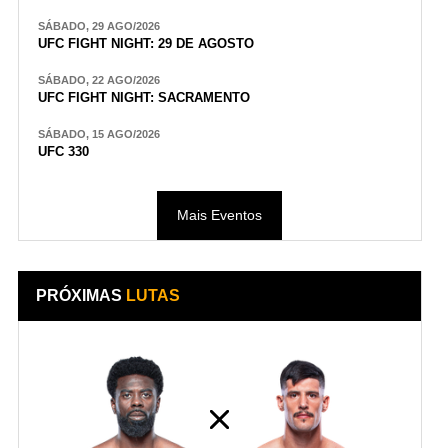
SÁBADO, 29 AGO/2026
UFC FIGHT NIGHT: 29 DE AGOSTO
SÁBADO, 22 AGO/2026
UFC FIGHT NIGHT: SACRAMENTO
SÁBADO, 15 AGO/2026
UFC 330
Mais Eventos
PRÓXIMAS
LUTAS