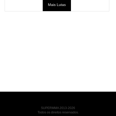
Mais Lutas
SUPERMMA 2013-2026
Todos os direitos reservados.