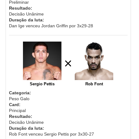
Preliminar
Resultado:
Decisão Unânime
Duração da luta:
Dan Ige venceu Jordan Griffin por 3x29-28
Sergio Pettis
Rob Font
Categoria:
Peso Galo
Card:
Principal
Resultado:
Decisão Unânime
Duração da luta:
Rob Font venceu Sergio Pettis por 3x30-27