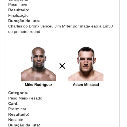
Peso Leve
Resultado:
Finalização
Duração da luta:
Charles do Bronx venceu Jim Miller por mata-leão a 1m50
do primeiro round
Mike Rodriguez
Adam Milstead
Categoria:
Peso Meio-Pesado
Card:
Preliminar
Resultado:
Nocaute
Duração da luta: