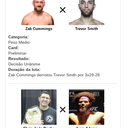
Zak Cummings
Trevor Smith
Categoria:
Peso Médio
Card:
Preliminar
Resultado:
Decisão Unânime
Duração da luta:
Zak Cummings derrotou Trevor Smith por 3x29-28