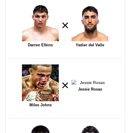
Darren Elkins
Yadier del Valle
Jessie Rosas
Miles Johns