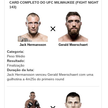
CARD COMPLETO DO UFC MILWAUKEE (FIGHT NIGHT
143)
Jack Hermansson
Gerald Meerschaert
Categoria:
Peso Médio
Resultado:
Finalização
Duração da luta:
Jack Hermansson venceu Gerald Meerschaert com uma
guilhotina a 4m25s do primeiro round