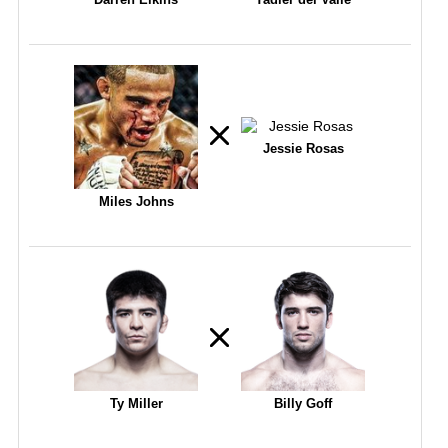
Jessie Rosas
Miles Johns
Ty Miller
Billy Goff