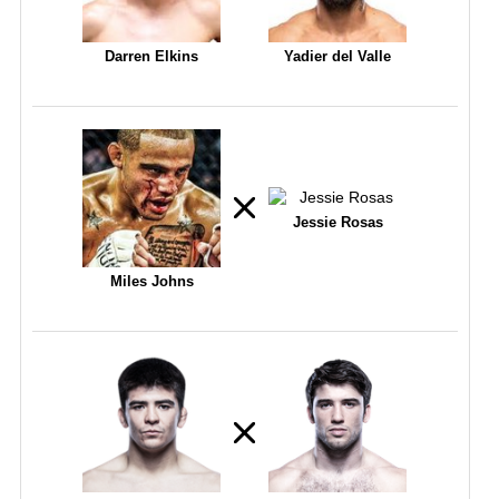
Darren Elkins
Yadier del Valle
Jessie Rosas
Miles Johns