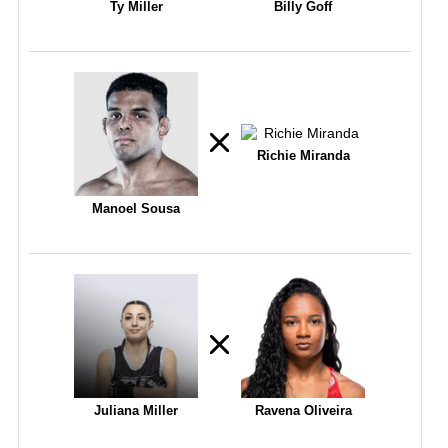
Ty Miller
Billy Goff
Richie Miranda
Manoel Sousa
Juliana Miller
Ravena Oliveira