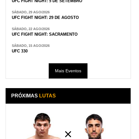
UFC FIGHT NIGHT: 5 DE SETEMBRO
SÁBADO, 29 AGO/2026
UFC FIGHT NIGHT: 29 DE AGOSTO
SÁBADO, 22 AGO/2026
UFC FIGHT NIGHT: SACRAMENTO
SÁBADO, 15 AGO/2026
UFC 330
Mais Eventos
PRÓXIMAS
LUTAS