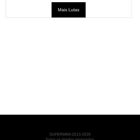
Mais Lutas
SUPERMMA 2013-2026
Todos os direitos reservados.