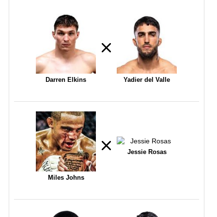
Darren Elkins
Yadier del Valle
Jessie Rosas
Miles Johns