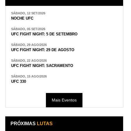
SÁBADO, 12 SET/2026
NOCHE UFC
SÁBADO, 05 SET/2026
UFC FIGHT NIGHT: 5 DE SETEMBRO
SÁBADO, 29 AGO/2026
UFC FIGHT NIGHT: 29 DE AGOSTO
SÁBADO, 22 AGO/2026
UFC FIGHT NIGHT: SACRAMENTO
SÁBADO, 15 AGO/2026
UFC 330
Mais Eventos
PRÓXIMAS
LUTAS