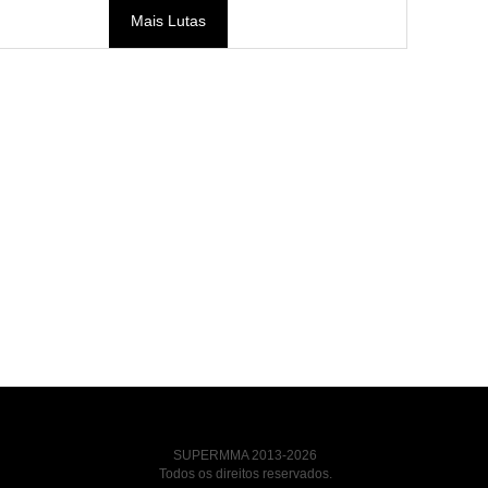
Mais Lutas
SUPERMMA 2013-2026
Todos os direitos reservados.