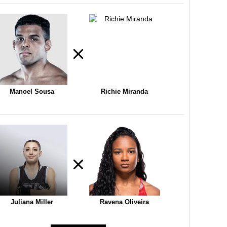
Manoel Sousa
Richie Miranda
Juliana Miller
Ravena Oliveira