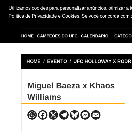
Utilizamos cookies para personalizar anúncios, otimizar a 
Política de Privacidade e Cookies. Se você concorda com os
HOME
CAMPEÕES DO UFC
CALENDÁRIO
CATEGO
HOME
/
EVENTO
/
UFC HOLLOWAY X RODR
Miguel Baeza x Khaos
Williams