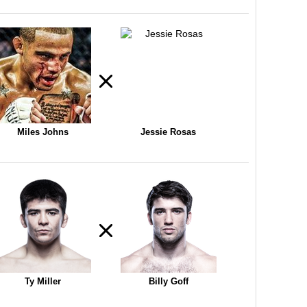
Miles Johns
Jessie Rosas
Ty Miller
Billy Goff