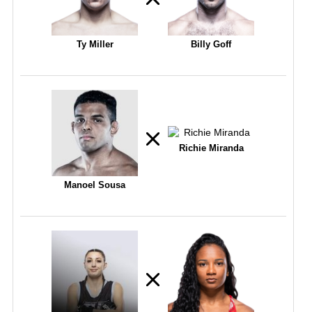
Ty Miller
Billy Goff
Richie Miranda
Manoel Sousa