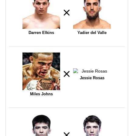
Darren Elkins
Yadier del Valle
Jessie Rosas
Miles Johns