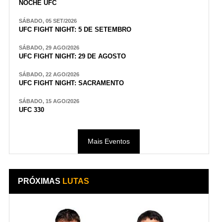
NOCHE UFC
SÁBADO, 05 SET/2026
UFC FIGHT NIGHT: 5 DE SETEMBRO
SÁBADO, 29 AGO/2026
UFC FIGHT NIGHT: 29 DE AGOSTO
SÁBADO, 22 AGO/2026
UFC FIGHT NIGHT: SACRAMENTO
SÁBADO, 15 AGO/2026
UFC 330
Mais Eventos
PRÓXIMAS
LUTAS