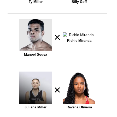
Ty Miller
Billy Goff
Richie Miranda
Manoel Sousa
Juliana Miller
Ravena Oliveira