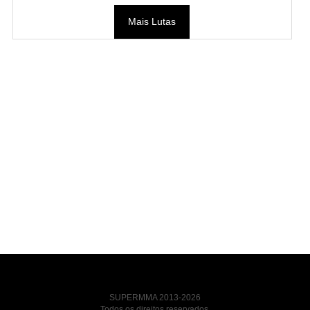
Mais Lutas
SUPERMMA 2013-2026
Todos os direitos reservados.