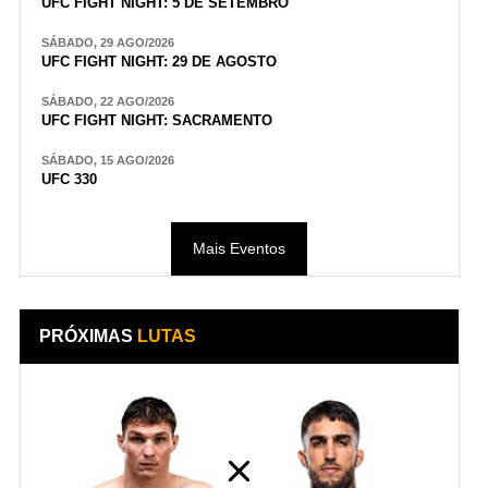
UFC FIGHT NIGHT: 5 DE SETEMBRO
SÁBADO, 29 AGO/2026
UFC FIGHT NIGHT: 29 DE AGOSTO
SÁBADO, 22 AGO/2026
UFC FIGHT NIGHT: SACRAMENTO
SÁBADO, 15 AGO/2026
UFC 330
Mais Eventos
PRÓXIMAS
LUTAS