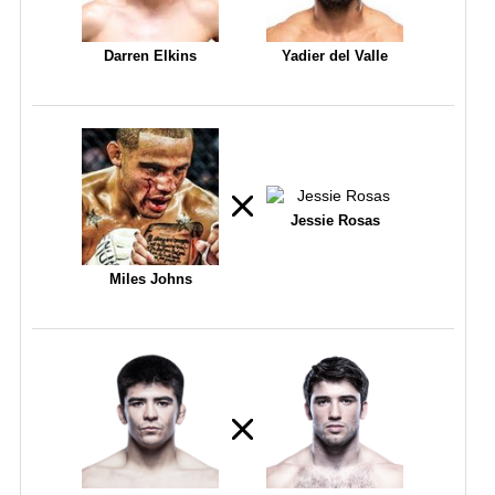
Darren Elkins
Yadier del Valle
Jessie Rosas
Miles Johns