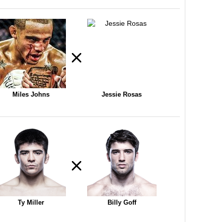
Miles Johns
Jessie Rosas
Ty Miller
Billy Goff