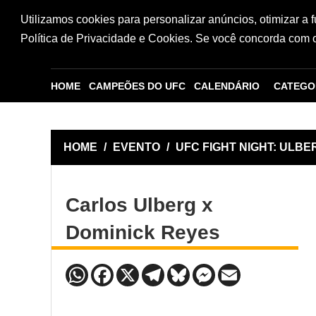
Utilizamos cookies para personalizar anúncios, otimizar a 
Política de Privacidade e Cookies. Se você concorda com os
HOME
CAMPEÕES DO UFC
CALENDÁRIO
CATEGO
HOME
/
EVENTO
/
UFC FIGHT NIGHT: ULBE
Carlos Ulberg x
Dominick Reyes