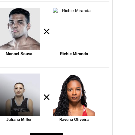
Manoel Sousa
Richie Miranda
Juliana Miller
Ravena Oliveira