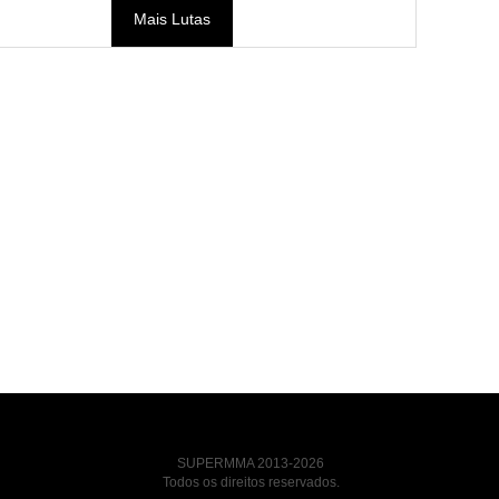
Mais Lutas
SUPERMMA 2013-2026
Todos os direitos reservados.