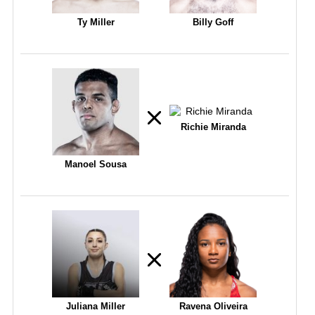
Ty Miller
Billy Goff
Richie Miranda
Manoel Sousa
Juliana Miller
Ravena Oliveira