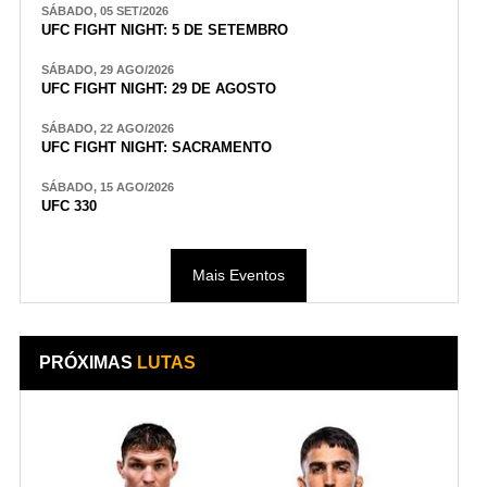
SÁBADO, 05 SET/2026
UFC FIGHT NIGHT: 5 DE SETEMBRO
SÁBADO, 29 AGO/2026
UFC FIGHT NIGHT: 29 DE AGOSTO
SÁBADO, 22 AGO/2026
UFC FIGHT NIGHT: SACRAMENTO
SÁBADO, 15 AGO/2026
UFC 330
Mais Eventos
PRÓXIMAS
LUTAS