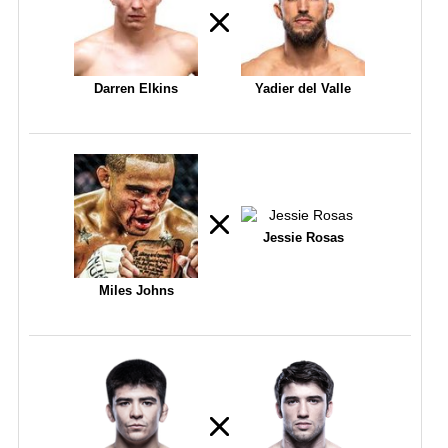
Darren Elkins
Yadier del Valle
Jessie Rosas
Miles Johns