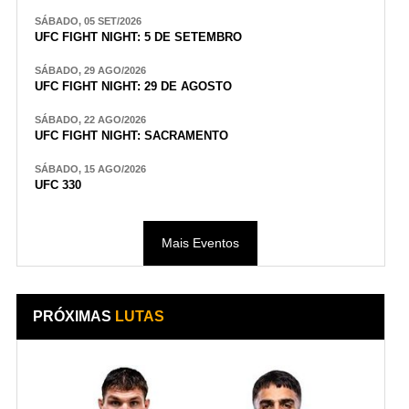
SÁBADO, 05 SET/2026
UFC FIGHT NIGHT: 5 DE SETEMBRO
SÁBADO, 29 AGO/2026
UFC FIGHT NIGHT: 29 DE AGOSTO
SÁBADO, 22 AGO/2026
UFC FIGHT NIGHT: SACRAMENTO
SÁBADO, 15 AGO/2026
UFC 330
Mais Eventos
PRÓXIMAS
LUTAS