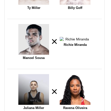
Ty Miller
Billy Goff
Richie Miranda
Manoel Sousa
Juliana Miller
Ravena Oliveira