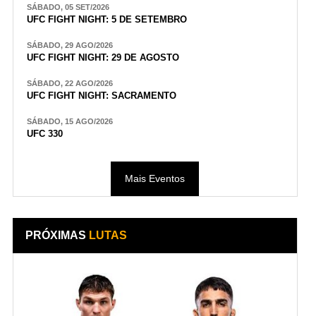
SÁBADO, 05 SET/2026
UFC FIGHT NIGHT: 5 DE SETEMBRO
SÁBADO, 29 AGO/2026
UFC FIGHT NIGHT: 29 DE AGOSTO
SÁBADO, 22 AGO/2026
UFC FIGHT NIGHT: SACRAMENTO
SÁBADO, 15 AGO/2026
UFC 330
Mais Eventos
PRÓXIMAS
LUTAS