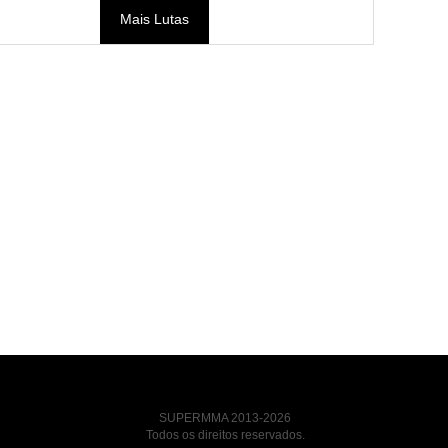
Mais Lutas
SUPERMMA 2013-2026
Todos os direitos reservados.