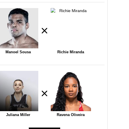
Manoel Sousa
Richie Miranda
Juliana Miller
Ravena Oliveira