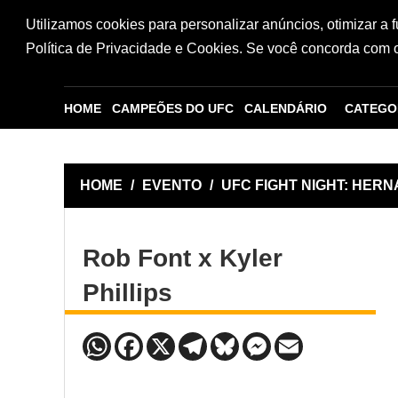
Utilizamos cookies para personalizar anúncios, otimizar a 
Política de Privacidade e Cookies. Se você concorda com os
HOME
CAMPEÕES DO UFC
CALENDÁRIO
CATEGO
HOME
/
EVENTO
/
UFC FIGHT NIGHT: HER
Rob Font x Kyler
Phillips