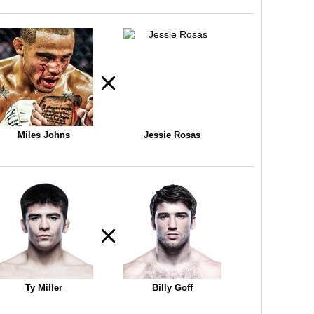
Miles Johns
Jessie Rosas
Ty Miller
Billy Goff