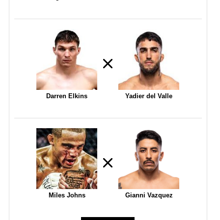
Darren Elkins
Yadier del Valle
Miles Johns
Gianni Vazquez