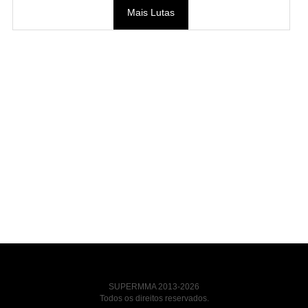
Mais Lutas
SUPERMMA 2013-2026
Todos os direitos reservados.