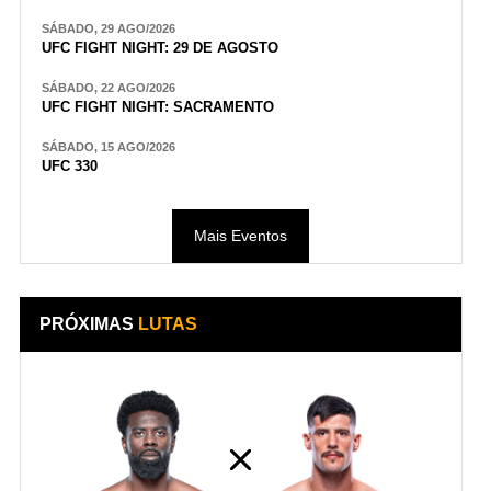
SÁBADO, 29 AGO/2026
UFC FIGHT NIGHT: 29 DE AGOSTO
SÁBADO, 22 AGO/2026
UFC FIGHT NIGHT: SACRAMENTO
SÁBADO, 15 AGO/2026
UFC 330
Mais Eventos
PRÓXIMAS
LUTAS