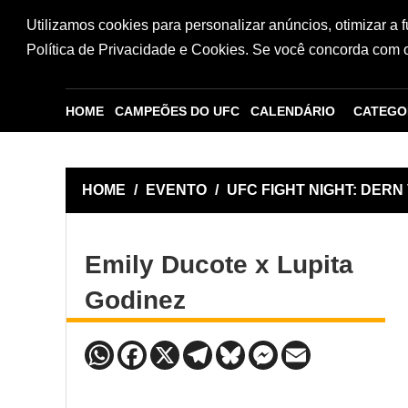
Utilizamos cookies para personalizar anúncios, otimizar a 
Política de Privacidade e Cookies. Se você concorda com os
HOME
CAMPEÕES DO UFC
CALENDÁRIO
CATEGO
HOME
/
EVENTO
/
UFC FIGHT NIGHT: DERN 
Emily Ducote x Lupita
Godinez