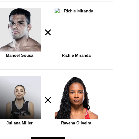
Manoel Sousa
Richie Miranda
Juliana Miller
Ravena Oliveira