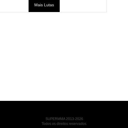
Mais Lutas
SUPERMMA 2013-2026
Todos os direitos reservados.