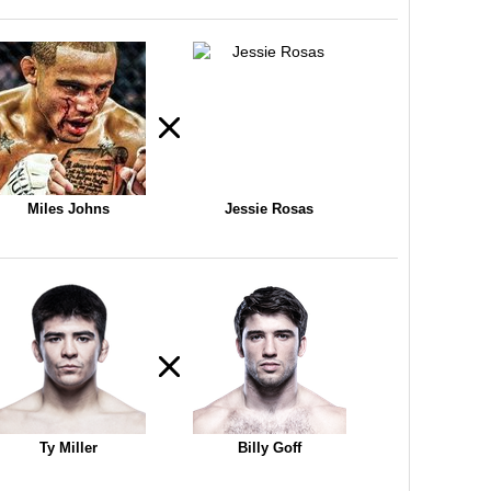
Miles Johns
Jessie Rosas
Ty Miller
Billy Goff