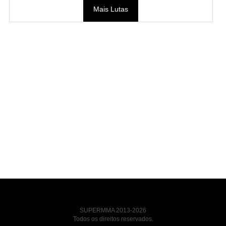
Mais Lutas
SUPERMMA 2013-2026
Todos os direitos reservados.