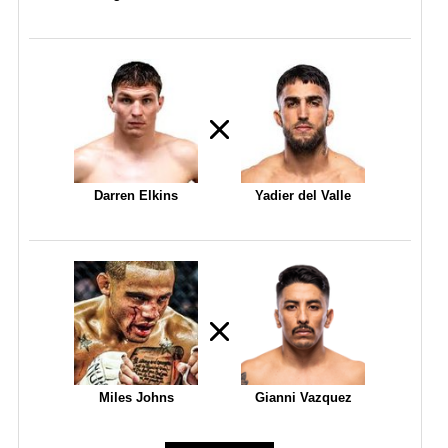
Darren Elkins
Yadier del Valle
Miles Johns
Gianni Vazquez