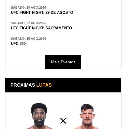
SÁBADO, 29 AGO/2026
UFC FIGHT NIGHT: 29 DE AGOSTO
SÁBADO, 22 AGO/2026
UFC FIGHT NIGHT: SACRAMENTO
SÁBADO, 15 AGO/2026
UFC 330
Mais Eventos
PRÓXIMAS
LUTAS