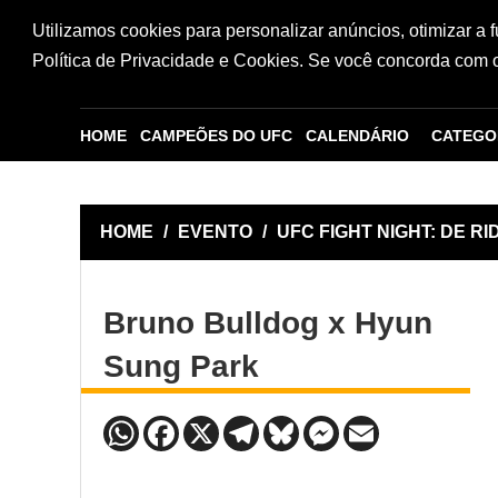
Utilizamos cookies para personalizar anúncios, otimizar a 
Política de Privacidade e Cookies. Se você concorda com os
HOME
CAMPEÕES DO UFC
CALENDÁRIO
CATEGO
HOME
/
EVENTO
/
UFC FIGHT NIGHT: DE R
Bruno Bulldog x Hyun
Sung Park