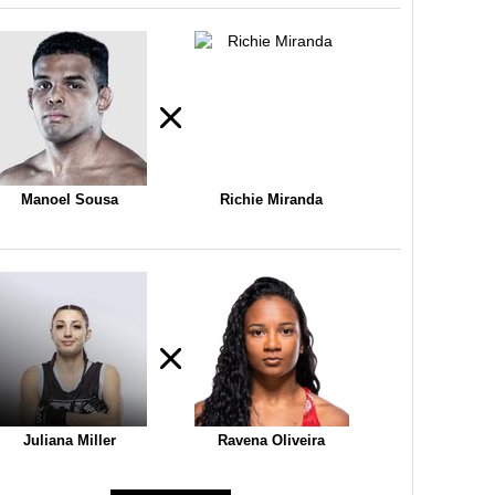
Manoel Sousa
Richie Miranda
Juliana Miller
Ravena Oliveira