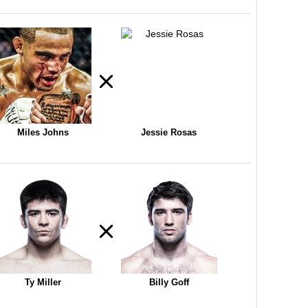
Miles Johns
Jessie Rosas
Ty Miller
Billy Goff