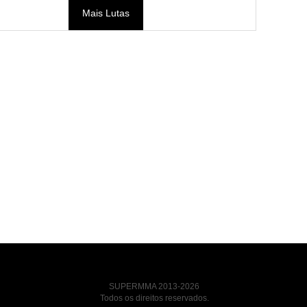
Mais Lutas
SUPERMMA 2013-2026
Todos os direitos reservados.