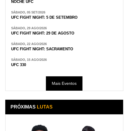
NOCHE UFC
SÁBADO, 05 SET/2026
UFC FIGHT NIGHT: 5 DE SETEMBRO
SÁBADO, 29 AGO/2026
UFC FIGHT NIGHT: 29 DE AGOSTO
SÁBADO, 22 AGO/2026
UFC FIGHT NIGHT: SACRAMENTO
SÁBADO, 15 AGO/2026
UFC 330
Mais Eventos
PRÓXIMAS
LUTAS