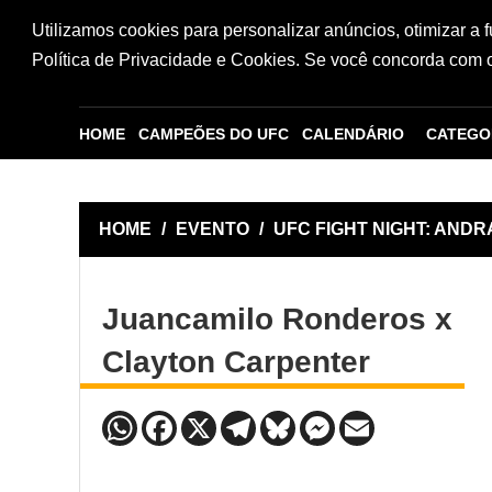
Utilizamos cookies para personalizar anúncios, otimizar a 
Política de Privacidade e Cookies. Se você concorda com os
HOME
CAMPEÕES DO UFC
CALENDÁRIO
CATEGO
HOME
/
EVENTO
/
UFC FIGHT NIGHT: AND
Juancamilo Ronderos x
Clayton Carpenter