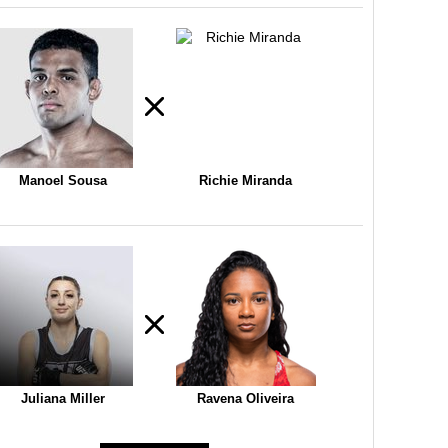
Manoel Sousa
Richie Miranda
Juliana Miller
Ravena Oliveira