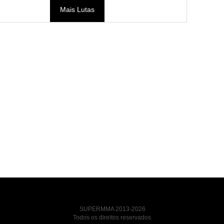
Mais Lutas
SUPERMMA 2013-2026
Todos os direitos reservados.