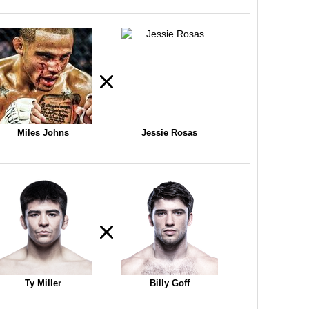
Miles Johns
Jessie Rosas
Ty Miller
Billy Goff