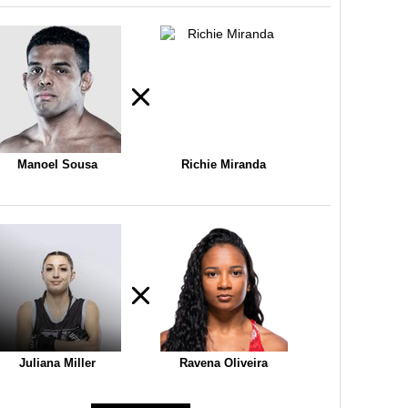
Manoel Sousa
Richie Miranda
Juliana Miller
Ravena Oliveira