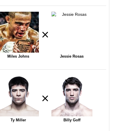
Miles Johns
Jessie Rosas
Ty Miller
Billy Goff