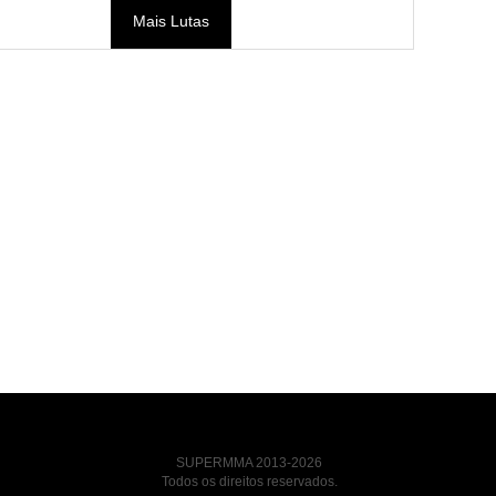
Mais Lutas
SUPERMMA 2013-2026
Todos os direitos reservados.