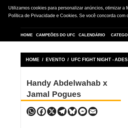
Utilizamos cookies para personalizar anúncios, otimizar a 
Política de Privacidade e Cookies. Se você concorda com os
HOME
CAMPEÕES DO UFC
CALENDÁRIO
CATEGO
HOME
/
EVENTO
/
UFC FIGHT NIGHT - ADE
Handy Abdelwahab x
Jamal Pogues