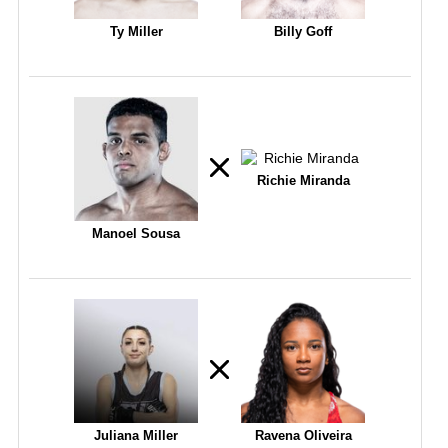
Ty Miller
Billy Goff
Richie Miranda
Manoel Sousa
Juliana Miller
Ravena Oliveira