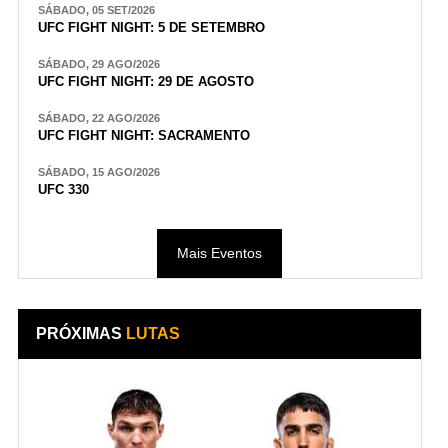
SÁBADO, 05 SET/2026
UFC FIGHT NIGHT: 5 DE SETEMBRO
SÁBADO, 29 AGO/2026
UFC FIGHT NIGHT: 29 DE AGOSTO
SÁBADO, 22 AGO/2026
UFC FIGHT NIGHT: SACRAMENTO
SÁBADO, 15 AGO/2026
UFC 330
Mais Eventos
PRÓXIMAS
LUTAS