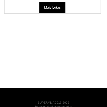
Mais Lutas
SUPERMMA 2013-2026
Todos os direitos reservados.