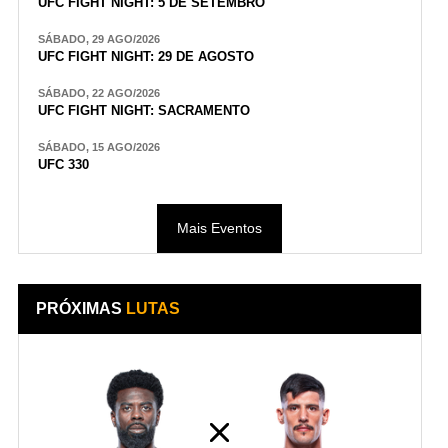
UFC FIGHT NIGHT: 5 DE SETEMBRO
SÁBADO, 29 AGO/2026
UFC FIGHT NIGHT: 29 DE AGOSTO
SÁBADO, 22 AGO/2026
UFC FIGHT NIGHT: SACRAMENTO
SÁBADO, 15 AGO/2026
UFC 330
Mais Eventos
PRÓXIMAS
LUTAS