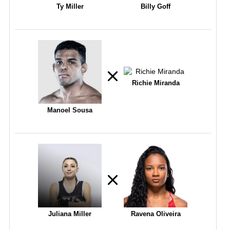
Ty Miller
Billy Goff
Richie Miranda
Manoel Sousa
Juliana Miller
Ravena Oliveira