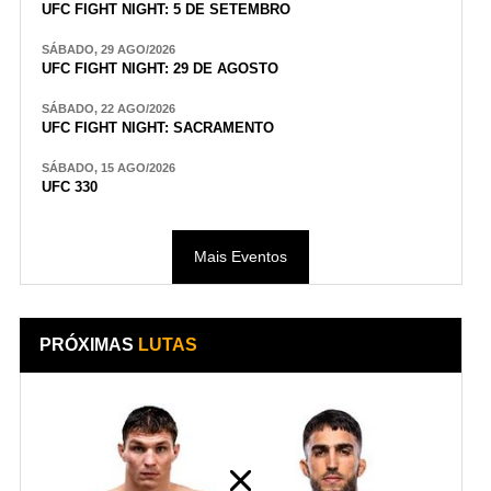
UFC FIGHT NIGHT: 5 DE SETEMBRO
SÁBADO, 29 AGO/2026
UFC FIGHT NIGHT: 29 DE AGOSTO
SÁBADO, 22 AGO/2026
UFC FIGHT NIGHT: SACRAMENTO
SÁBADO, 15 AGO/2026
UFC 330
Mais Eventos
PRÓXIMAS
LUTAS