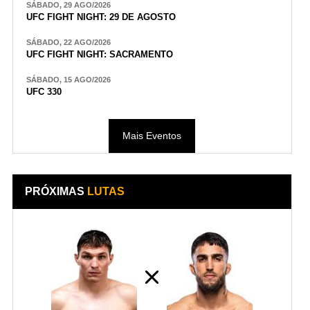
SÁBADO, 29 AGO/2026
UFC FIGHT NIGHT: 29 DE AGOSTO
SÁBADO, 22 AGO/2026
UFC FIGHT NIGHT: SACRAMENTO
SÁBADO, 15 AGO/2026
UFC 330
Mais Eventos
PRÓXIMAS
LUTAS