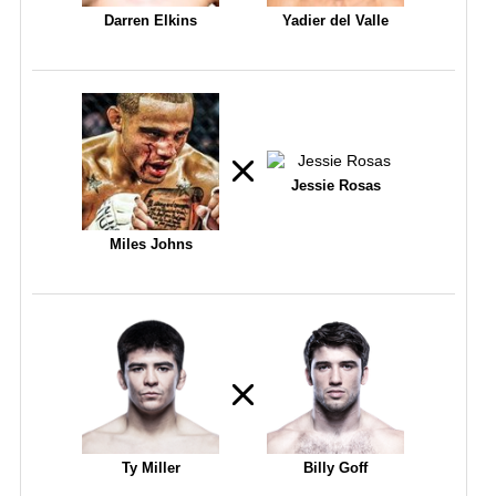
Darren Elkins
Yadier del Valle
Jessie Rosas
Miles Johns
Ty Miller
Billy Goff