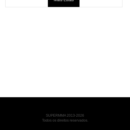
SUPERMMA 2013-2026
Todos os direitos reservados.