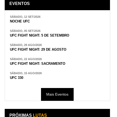
EVENTOS
SÁBADO, 12 SET/2026
NOCHE UFC
SÁBADO, 05 SET/2026
UFC FIGHT NIGHT: 5 DE SETEMBRO
SÁBADO, 29 AGO/2026
UFC FIGHT NIGHT: 29 DE AGOSTO
SÁBADO, 22 AGO/2026
UFC FIGHT NIGHT: SACRAMENTO
SÁBADO, 15 AGO/2026
UFC 330
Mais Eventos
PRÓXIMAS
LUTAS