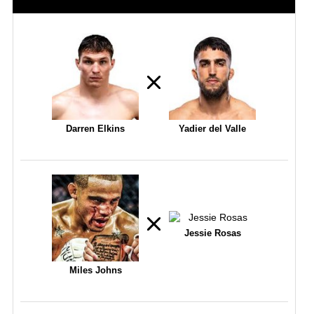
Darren Elkins
Yadier del Valle
Jessie Rosas
Miles Johns