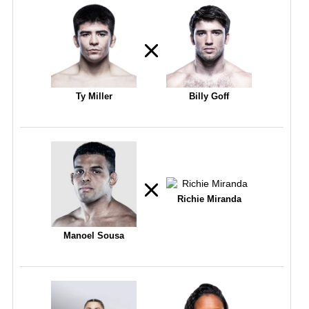
Ty Miller
Billy Goff
Richie Miranda
Manoel Sousa