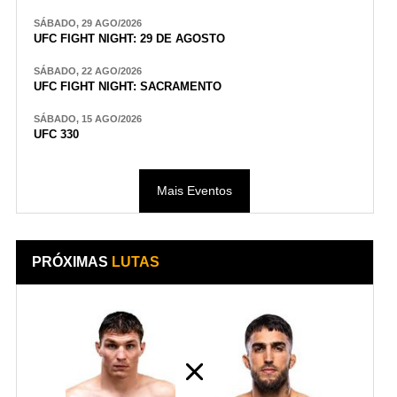
SÁBADO, 29 AGO/2026
UFC FIGHT NIGHT: 29 DE AGOSTO
SÁBADO, 22 AGO/2026
UFC FIGHT NIGHT: SACRAMENTO
SÁBADO, 15 AGO/2026
UFC 330
Mais Eventos
PRÓXIMAS
LUTAS