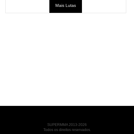
Mais Lutas
SUPERMMA 2013-2026
Todos os direitos reservados.