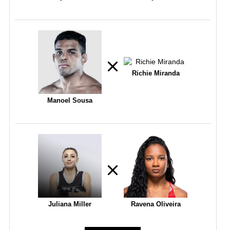
Richie Miranda
Manoel Sousa
Juliana Miller
Ravena Oliveira