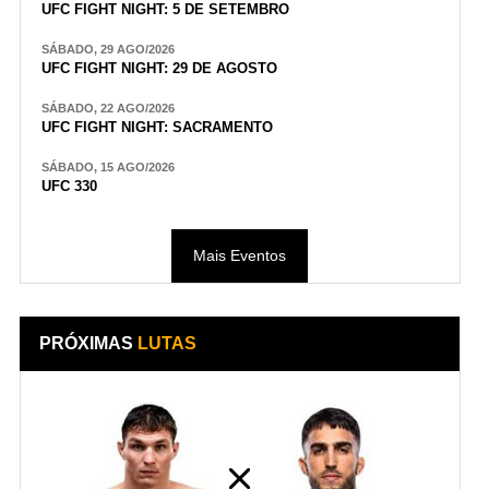
UFC FIGHT NIGHT: 5 DE SETEMBRO
SÁBADO, 29 AGO/2026
UFC FIGHT NIGHT: 29 DE AGOSTO
SÁBADO, 22 AGO/2026
UFC FIGHT NIGHT: SACRAMENTO
SÁBADO, 15 AGO/2026
UFC 330
Mais Eventos
PRÓXIMAS
LUTAS