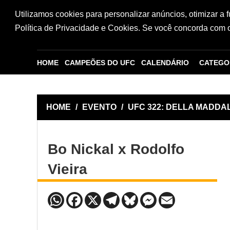
Utilizamos cookies para personalizar anúncios, otimizar a 
Política de Privacidade e Cookies. Se você concorda com os
HOME
CAMPEÕES DO UFC
CALENDÁRIO
CATEGO
HOME
/
EVENTO
/
UFC 322: DELLA MADD
Bo Nickal x Rodolfo
Vieira