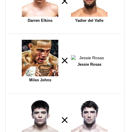
Darren Elkins
Yadier del Valle
Jessie Rosas
Miles Johns