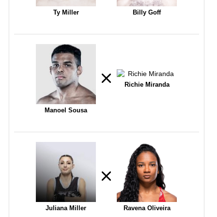
Ty Miller
Billy Goff
Richie Miranda
Manoel Sousa
Juliana Miller
Ravena Oliveira