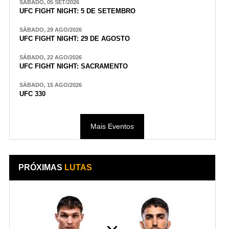
SÁBADO, 05 SET/2026
UFC FIGHT NIGHT: 5 DE SETEMBRO
SÁBADO, 29 AGO/2026
UFC FIGHT NIGHT: 29 DE AGOSTO
SÁBADO, 22 AGO/2026
UFC FIGHT NIGHT: SACRAMENTO
SÁBADO, 15 AGO/2026
UFC 330
Mais Eventos
PRÓXIMAS
LUTAS