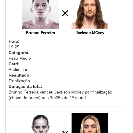
Brunno Ferreira
Jackson MCvey
Hora:
19:25
Categoria:
Peso Médio
Card:
Preliminar
Resultado:
Finalização
Duração da luta:
Brunno Ferreira venceu Jackson McVey por finalização
(chave de braço) aos 3m35s do 1º round