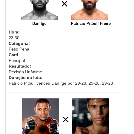
Dan Ige
Patricio Pitbull Freire
Hora:
23:30
Categoria:
Peso Pena
Card:
Principal
Resultado:
Decisão Unânime
Duração da luta:
Patricio Pitbull venceu Dan Ige por 29-28, 29-28, 29-28