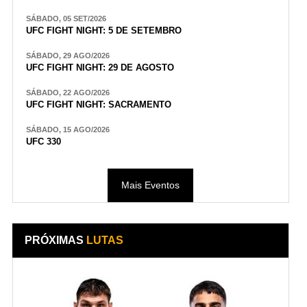
SÁBADO, 05 SET/2026
UFC FIGHT NIGHT: 5 DE SETEMBRO
SÁBADO, 29 AGO/2026
UFC FIGHT NIGHT: 29 DE AGOSTO
SÁBADO, 22 AGO/2026
UFC FIGHT NIGHT: SACRAMENTO
SÁBADO, 15 AGO/2026
UFC 330
Mais Eventos
PRÓXIMAS
LUTAS