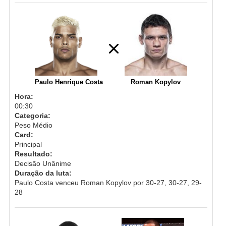
Paulo Henrique Costa
Roman Kopylov
Hora:
00:30
Categoria:
Peso Médio
Card:
Principal
Resultado:
Decisão Unânime
Duração da luta:
Paulo Costa venceu Roman Kopylov por 30-27, 30-27, 29-
28