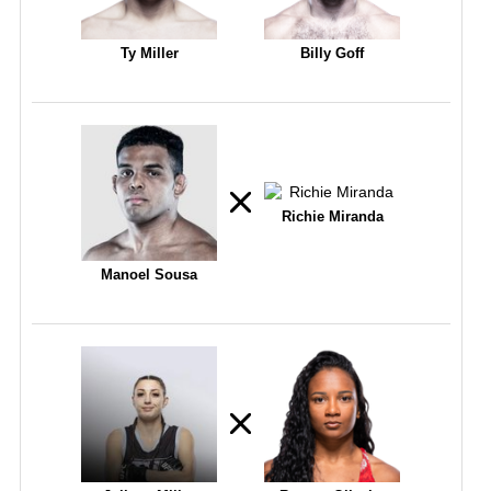
Ty Miller
Billy Goff
Richie Miranda
Manoel Sousa