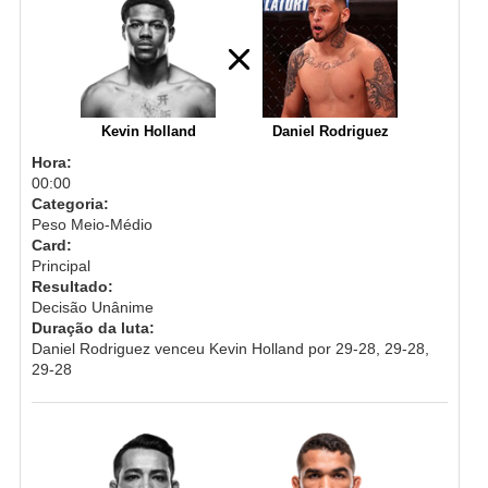
Kevin Holland
Daniel Rodriguez
Hora:
00:00
Categoria:
Peso Meio-Médio
Card:
Principal
Resultado:
Decisão Unânime
Duração da luta:
Daniel Rodriguez venceu Kevin Holland por 29-28, 29-28,
29-28