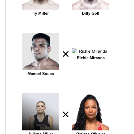
Ty Miller
Billy Goff
Richie Miranda
Manoel Sousa