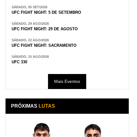
SÁBADO, 05 SET/2026
UFC FIGHT NIGHT: 5 DE SETEMBRO
SÁBADO, 29 AGO/2026
UFC FIGHT NIGHT: 29 DE AGOSTO
SÁBADO, 22 AGO/2026
UFC FIGHT NIGHT: SACRAMENTO
SÁBADO, 15 AGO/2026
UFC 330
Mais Eventos
PRÓXIMAS
LUTAS