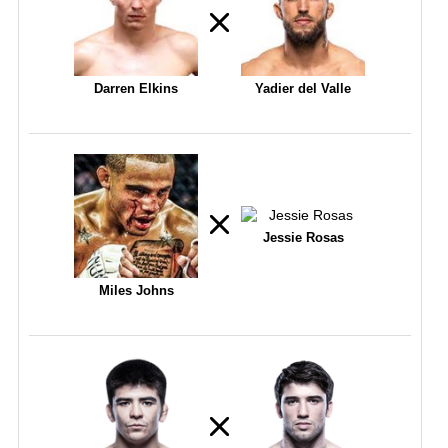
Darren Elkins
Yadier del Valle
Jessie Rosas
Miles Johns