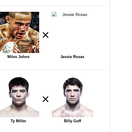
Miles Johns
Jessie Rosas
Ty Miller
Billy Goff