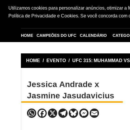
Utilizamos cookies para personalizar anúncios, otimizar a 
Política de Privacidade e Cookies. Se você concorda com os
HOME
CAMPEÕES DO UFC
CALENDÁRIO
CATEGO
HOME
/
EVENTO
/
UFC 315: MUHAMMAD V
Jessica Andrade x
Jasmine Jasudavicius