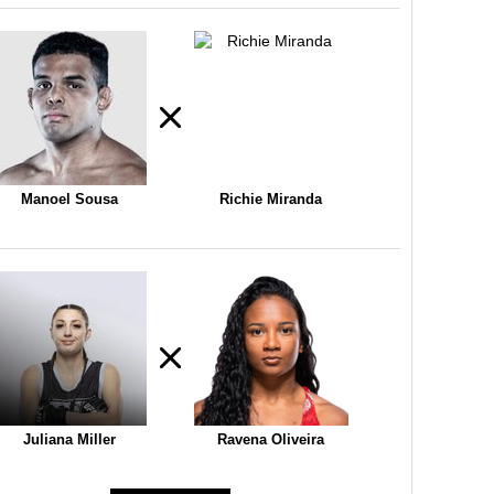
Manoel Sousa
Richie Miranda
Juliana Miller
Ravena Oliveira