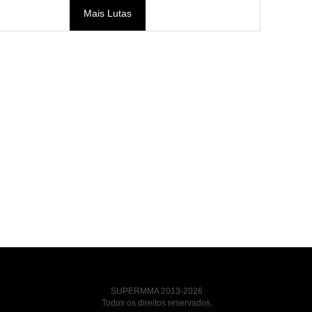
Mais Lutas
SUPERMMA 2013-2026
Todos os direitos reservados.