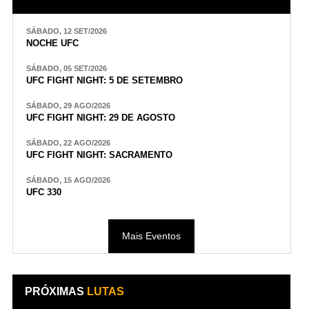
SÁBADO, 12 SET/2026
NOCHE UFC
SÁBADO, 05 SET/2026
UFC FIGHT NIGHT: 5 DE SETEMBRO
SÁBADO, 29 AGO/2026
UFC FIGHT NIGHT: 29 DE AGOSTO
SÁBADO, 22 AGO/2026
UFC FIGHT NIGHT: SACRAMENTO
SÁBADO, 15 AGO/2026
UFC 330
Mais Eventos
PRÓXIMAS
LUTAS