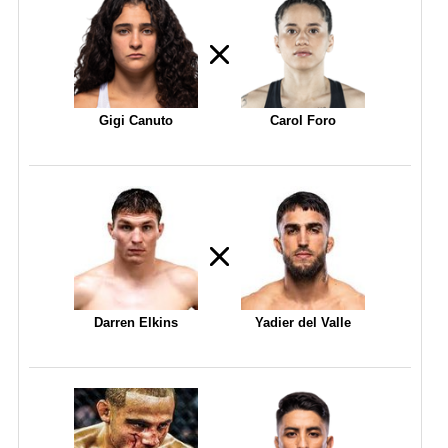
Gigi Canuto
Carol Foro
Darren Elkins
Yadier del Valle