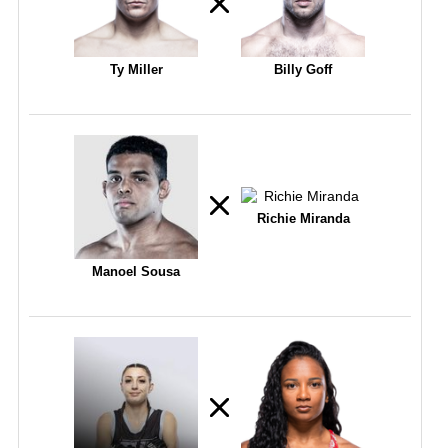
Ty Miller
Billy Goff
Richie Miranda
Manoel Sousa