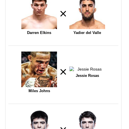
Darren Elkins
Yadier del Valle
Jessie Rosas
Miles Johns