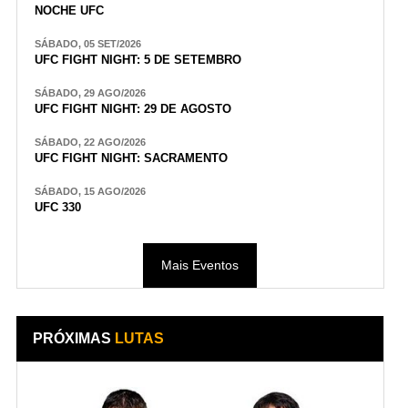
NOCHE UFC
SÁBADO, 05 SET/2026
UFC FIGHT NIGHT: 5 DE SETEMBRO
SÁBADO, 29 AGO/2026
UFC FIGHT NIGHT: 29 DE AGOSTO
SÁBADO, 22 AGO/2026
UFC FIGHT NIGHT: SACRAMENTO
SÁBADO, 15 AGO/2026
UFC 330
Mais Eventos
PRÓXIMAS
LUTAS