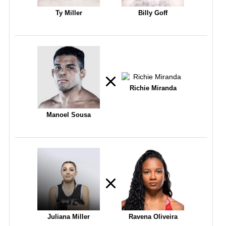
Ty Miller
Billy Goff
Richie Miranda
Manoel Sousa
Juliana Miller
Ravena Oliveira