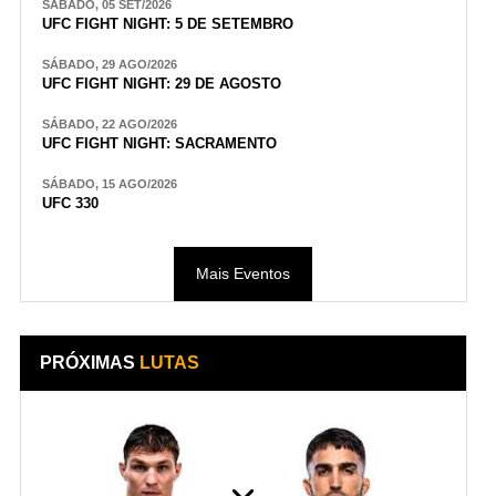
SÁBADO, 05 SET/2026
UFC FIGHT NIGHT: 5 DE SETEMBRO
SÁBADO, 29 AGO/2026
UFC FIGHT NIGHT: 29 DE AGOSTO
SÁBADO, 22 AGO/2026
UFC FIGHT NIGHT: SACRAMENTO
SÁBADO, 15 AGO/2026
UFC 330
Mais Eventos
PRÓXIMAS
LUTAS