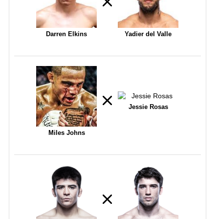
Darren Elkins
Yadier del Valle
Jessie Rosas
Miles Johns