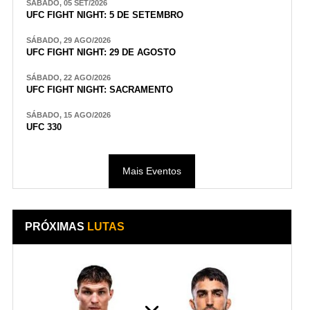
SÁBADO, 05 SET/2026
UFC FIGHT NIGHT: 5 DE SETEMBRO
SÁBADO, 29 AGO/2026
UFC FIGHT NIGHT: 29 DE AGOSTO
SÁBADO, 22 AGO/2026
UFC FIGHT NIGHT: SACRAMENTO
SÁBADO, 15 AGO/2026
UFC 330
Mais Eventos
PRÓXIMAS
LUTAS