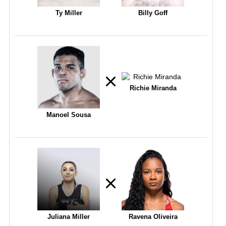
Ty Miller
Billy Goff
Richie Miranda
Manoel Sousa
Juliana Miller
Ravena Oliveira