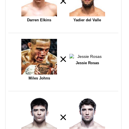
Darren Elkins
Yadier del Valle
Jessie Rosas
Miles Johns