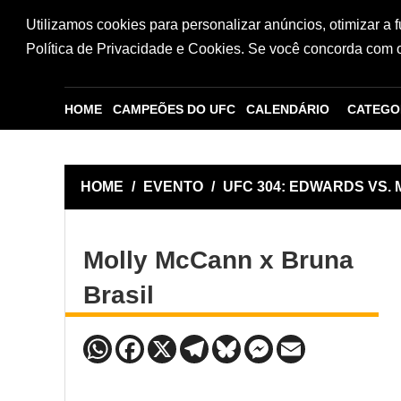
Utilizamos cookies para personalizar anúncios, otimizar a 
Política de Privacidade e Cookies. Se você concorda com os
HOME
CAMPEÕES DO UFC
CALENDÁRIO
CATEGO
HOME
/
EVENTO
/
UFC 304: EDWARDS VS.
Molly McCann x Bruna
Brasil