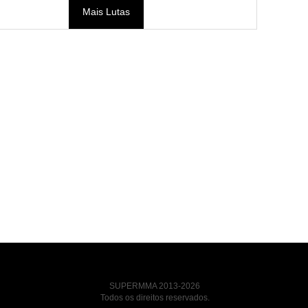
Mais Lutas
SUPERMMA 2013-2026
Todos os direitos reservados.