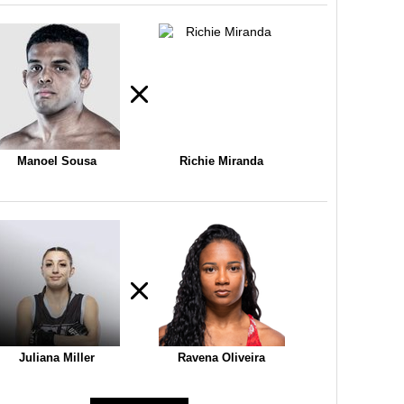
Manoel Sousa
Richie Miranda
Juliana Miller
Ravena Oliveira