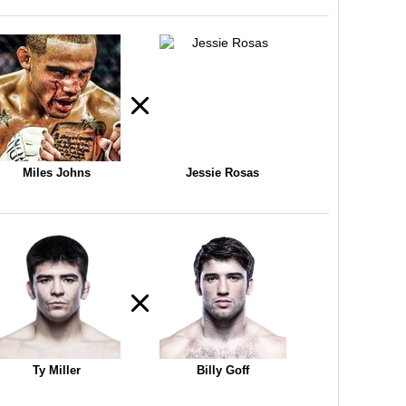
Miles Johns
Jessie Rosas
Ty Miller
Billy Goff