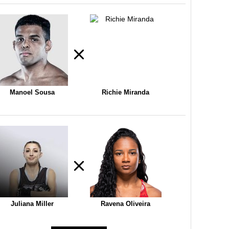
Manoel Sousa
Richie Miranda
Juliana Miller
Ravena Oliveira