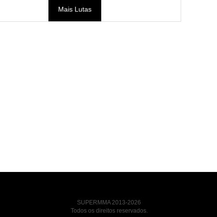
Mais Lutas
SUPERMMA 2013-2026
Todos os direitos reservados.