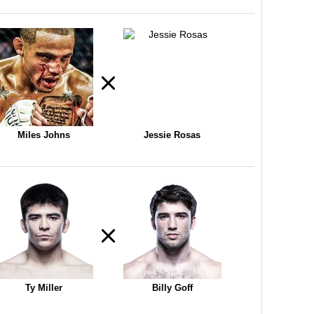
Miles Johns
Jessie Rosas
Ty Miller
Billy Goff