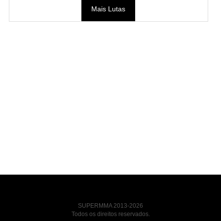
Mais Lutas
SUPERMMA 2013-2026
Todos os direitos reservados.