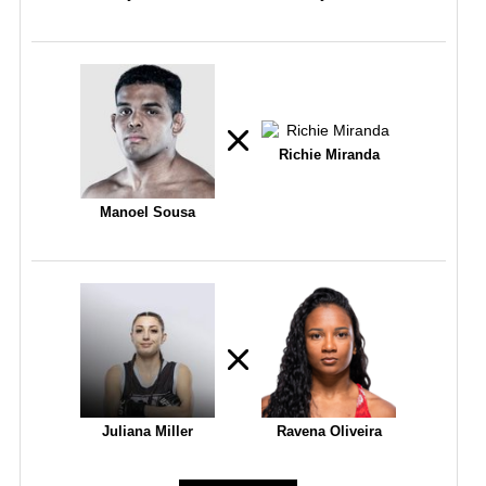
Richie Miranda
Manoel Sousa
Juliana Miller
Ravena Oliveira