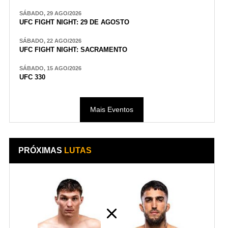
SÁBADO, 29 AGO/2026
UFC FIGHT NIGHT: 29 DE AGOSTO
SÁBADO, 22 AGO/2026
UFC FIGHT NIGHT: SACRAMENTO
SÁBADO, 15 AGO/2026
UFC 330
Mais Eventos
PRÓXIMAS
LUTAS