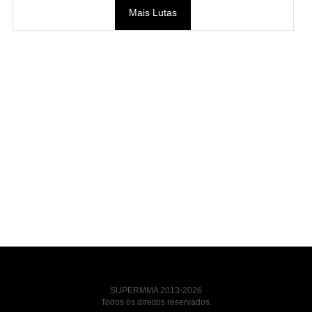
Mais Lutas
SUPERMMA 2013-2026
Todos os direitos reservados.