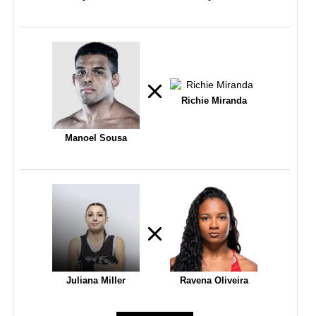
Richie Miranda
Manoel Sousa
Juliana Miller
Ravena Oliveira