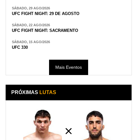
SÁBADO, 29 AGO/2026
UFC FIGHT NIGHT: 29 DE AGOSTO
SÁBADO, 22 AGO/2026
UFC FIGHT NIGHT: SACRAMENTO
SÁBADO, 15 AGO/2026
UFC 330
Mais Eventos
PRÓXIMAS
LUTAS