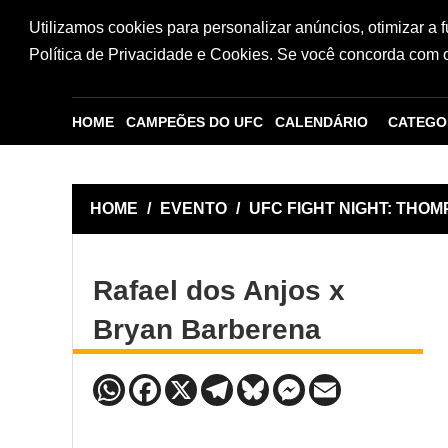
Utilizamos cookies para personalizar anúncios, otimizar a 
Política de Privacidade e Cookies. Se você concorda com os
HOME
CAMPEÕES DO UFC
CALENDÁRIO
CATEGO
HOME
/
EVENTO
/
UFC FIGHT NIGHT: THO
Rafael dos Anjos x
Bryan Barberena