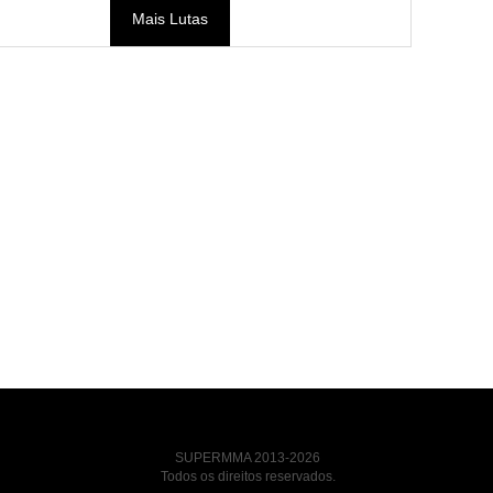
Mais Lutas
SUPERMMA 2013-2026
Todos os direitos reservados.