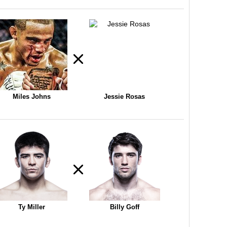
Miles Johns
Jessie Rosas
Ty Miller
Billy Goff