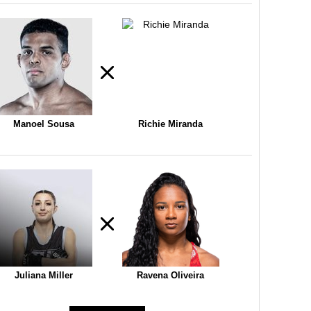
Manoel Sousa
Richie Miranda
Juliana Miller
Ravena Oliveira