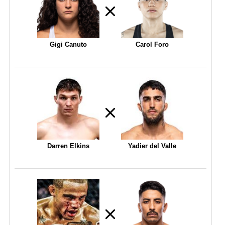
Gigi Canuto
Carol Foro
Darren Elkins
Yadier del Valle