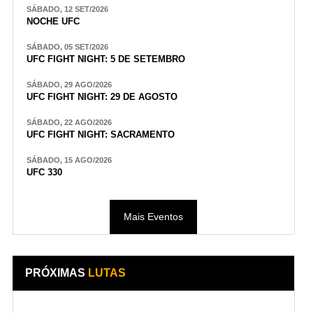
SÁBADO, 12 SET/2026
NOCHE UFC
SÁBADO, 05 SET/2026
UFC FIGHT NIGHT: 5 DE SETEMBRO
SÁBADO, 29 AGO/2026
UFC FIGHT NIGHT: 29 DE AGOSTO
SÁBADO, 22 AGO/2026
UFC FIGHT NIGHT: SACRAMENTO
SÁBADO, 15 AGO/2026
UFC 330
Mais Eventos
PRÓXIMAS
LUTAS