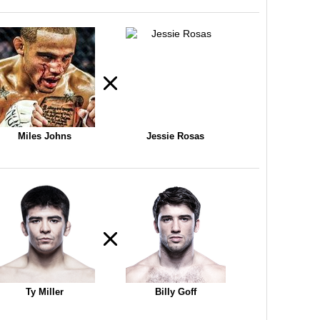
Miles Johns
Jessie Rosas
Ty Miller
Billy Goff