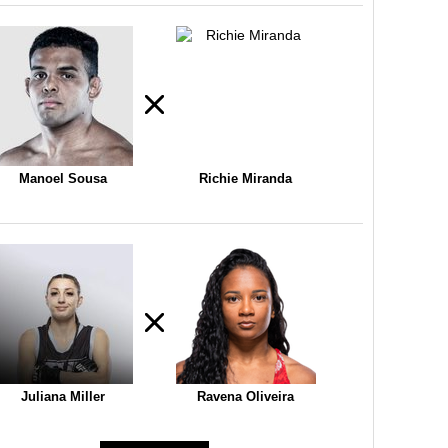
Manoel Sousa
Richie Miranda
Juliana Miller
Ravena Oliveira