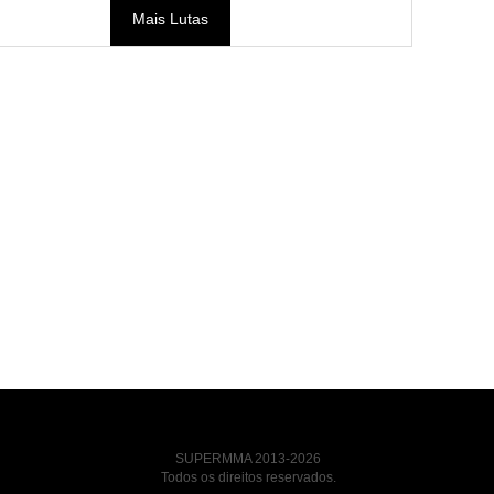
Mais Lutas
SUPERMMA 2013-2026
Todos os direitos reservados.