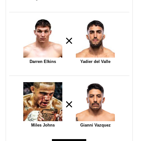
Darren Elkins
Yadier del Valle
Miles Johns
Gianni Vazquez