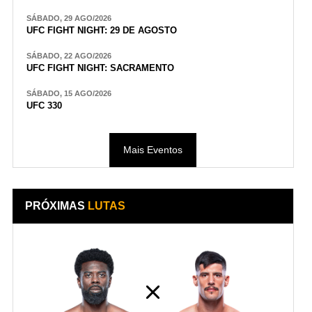
SÁBADO, 29 AGO/2026
UFC FIGHT NIGHT: 29 DE AGOSTO
SÁBADO, 22 AGO/2026
UFC FIGHT NIGHT: SACRAMENTO
SÁBADO, 15 AGO/2026
UFC 330
Mais Eventos
PRÓXIMAS
LUTAS