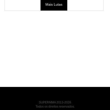
Mais Lutas
SUPERMMA 2013-2026
Todos os direitos reservados.