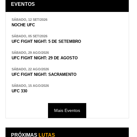
EVENTOS
SÁBADO, 12 SET/2026
NOCHE UFC
SÁBADO, 05 SET/2026
UFC FIGHT NIGHT: 5 DE SETEMBRO
SÁBADO, 29 AGO/2026
UFC FIGHT NIGHT: 29 DE AGOSTO
SÁBADO, 22 AGO/2026
UFC FIGHT NIGHT: SACRAMENTO
SÁBADO, 15 AGO/2026
UFC 330
Mais Eventos
PRÓXIMAS
LUTAS