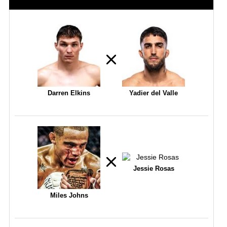
Darren Elkins
Yadier del Valle
Jessie Rosas
Miles Johns