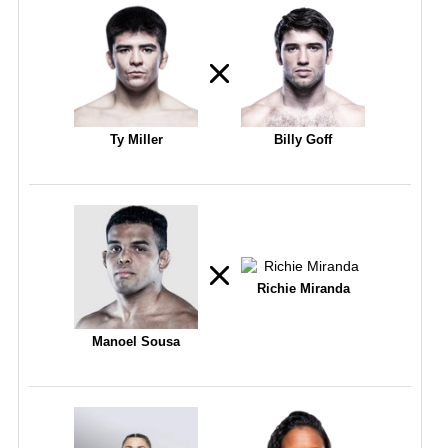
Ty Miller
Billy Goff
Richie Miranda
Manoel Sousa